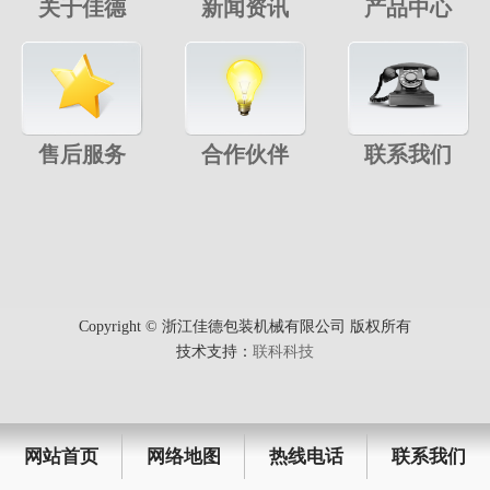
关于佳德
新闻资讯
产品中心
售后服务
合作伙伴
联系我们
Copyright © 浙江佳德包装机械有限公司 版权所有
技术支持：
联科科技
网站首页
网络地图
热线电话
联系我们