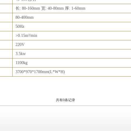
长: 80-160mm 宽: 40-80mm 厚: 1-60mm
80-400mm
50Hz
>0.15m³/min
220V
3.5kw
1100kg
3700*970*1700mm(L*W*H)
共有0条记录