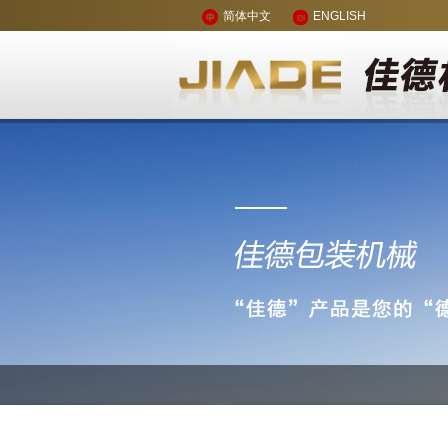
简体中文
ENGLISH