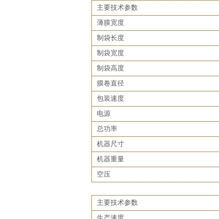
主要技术参数
薄膜宽度
制袋长度
制袋宽度
制袋高度
膜卷直径
包装速度
电源
总功率
机器尺寸
机器重量
空压
主要技术参数
生产速度