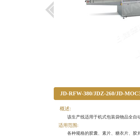
JD-RFW-380/JDZ-260/J
概述:
该生产线适用于机式包装袋物品全自动
适用范围:
各种规格的胶囊、素片、糖衣片、胶