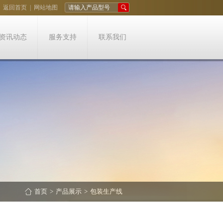
返回首页
|
网站地图
请输入产品型号
资讯动态
服务支持
联系我们
首页
>
产品展示
>
包装生产线