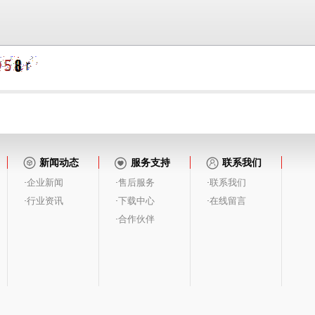
新闻动态
服务支持
联系我们
企业新闻
售后服务
联系我们
·
·
·
行业资讯
下载中心
在线留言
·
·
·
合作伙伴
·