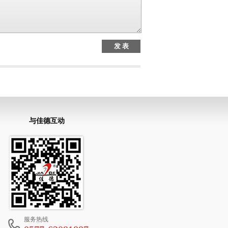
与佳德互动
服务热线