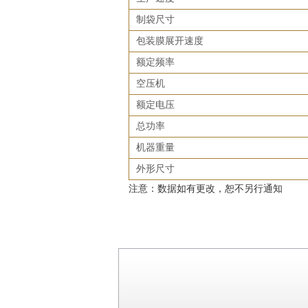
制袋尺寸
包装膜展开速度
额定频率
空压机
额定电压
总功率
机器重量
外形尺寸
注意：数据如有更改，恕不另行通知