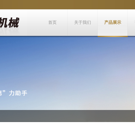
首页
关于我们
产品展示