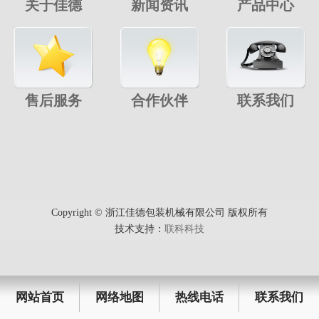
关于佳德
新闻资讯
产品中心
售后服务
合作伙伴
联系我们
Copyright © 浙江佳德包装机械有限公司 版权所有
技术支持：
联科科技
网站首页
网络地图
热线电话
联系我们