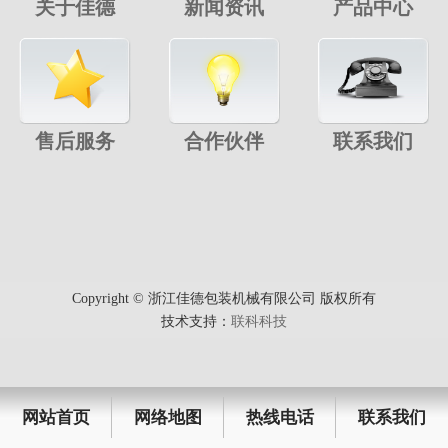
关于佳德
新闻资讯
产品中心
售后服务
合作伙伴
联系我们
Copyright © 浙江佳德包装机械有限公司 版权所有
技术支持：
联科科技
网站首页
网络地图
热线电话
联系我们