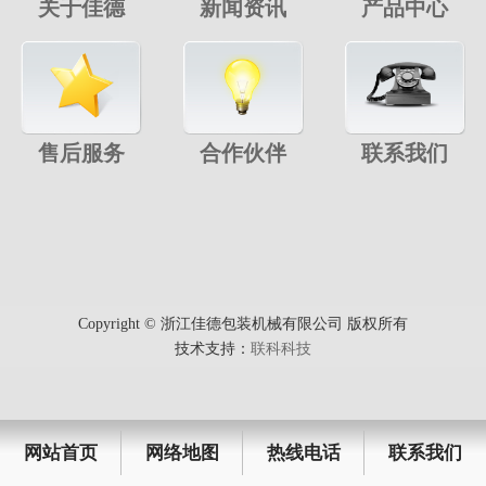
关于佳德
新闻资讯
产品中心
售后服务
合作伙伴
联系我们
Copyright © 浙江佳德包装机械有限公司 版权所有
技术支持：
联科科技
网站首页
网络地图
热线电话
联系我们