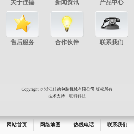
关于佳德
新闻资讯
产品中心
售后服务
合作伙伴
联系我们
Copyright © 浙江佳德包装机械有限公司 版权所有
技术支持：
联科科技
网站首页
网络地图
热线电话
联系我们